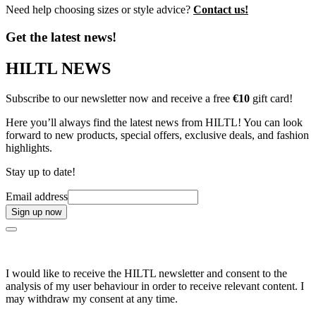
Need help choosing sizes or style advice?
Contact us!
Get the latest news!
HILTL NEWS
Subscribe to our newsletter now and receive a free
€10
gift card!
Here you’ll always find the latest news from HILTL! You can look
forward to new products, special offers, exclusive deals, and fashion
highlights.
Stay up to date!
Email address
Sign up now
I would like to receive the HILTL newsletter and consent to the
analysis of my user behaviour in order to receive relevant content. I
may withdraw my consent at any time.