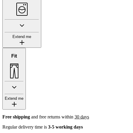
Extend me
Fit
Extend me
Free shipping
and free returns within
30 days
Regular delivery time is
3-5 working days