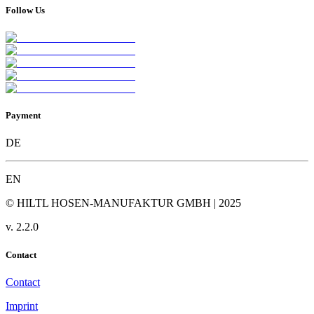
Follow Us
Payment
DE
EN
© HILTL HOSEN-MANUFAKTUR GMBH | 2025
v.
2.2.0
Contact
Contact
Imprint