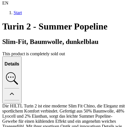
EN
Start
Turin 2 - Summer Popeline
Slim-Fit, Baumwolle, dunkelblau
This product is completely sold out
Details
Die HILTL Turin 2 ist eine moderne Slim Fit Chino, die Eleganz mit
sportlichem Komfort verbindet. Gefertigt aus 50% Baumwolle, 48%
Lyocell und 2% Elasthan, sorgt das leichte Summer Popeline-
Gewebe für einen kühlenden Effekt und ein angenehm weiches
Tragegefühl. Mit ihrer sportiven Optik und innovativen Details wie