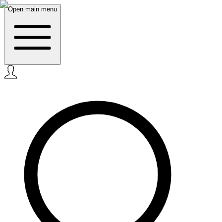
Open main menu