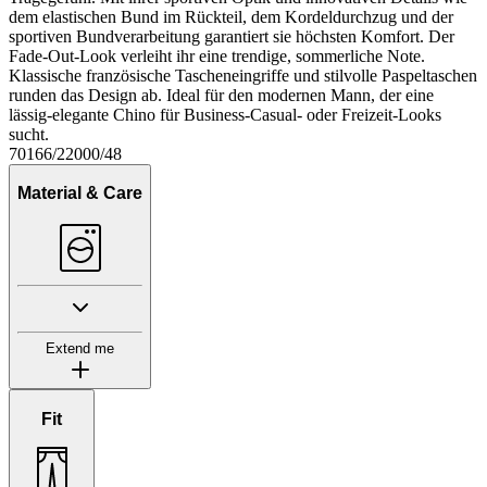
dem elastischen Bund im Rückteil, dem Kordeldurchzug und der
sportiven Bundverarbeitung garantiert sie höchsten Komfort. Der
Fade-Out-Look verleiht ihr eine trendige, sommerliche Note.
Klassische französische Tascheneingriffe und stilvolle Paspeltaschen
runden das Design ab. Ideal für den modernen Mann, der eine
lässig-elegante Chino für Business-Casual- oder Freizeit-Looks
sucht.
70166/22000/48
Material & Care
Extend me
Fit