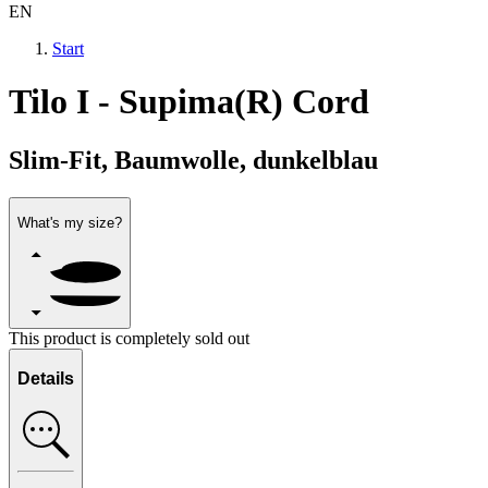
EN
Start
Tilo I - Supima(R) Cord
Slim-Fit, Baumwolle, dunkelblau
What's my size?
This product is completely sold out
Details