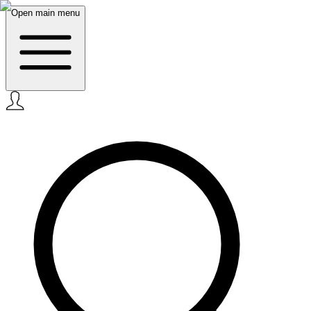
Open main menu