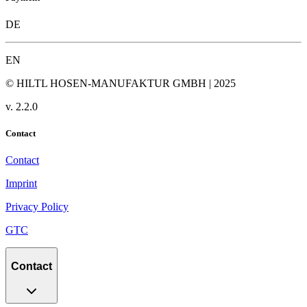
DE
EN
© HILTL HOSEN-MANUFAKTUR GMBH | 2025
v.
2.2.0
Contact
Contact
Imprint
Privacy Policy
GTC
Contact