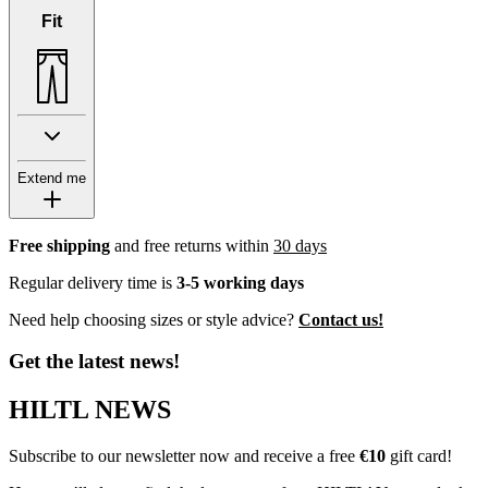
Fit
Extend me
Free shipping
and free returns within
30 days
Regular delivery time is
3-5 working days
Need help choosing sizes or style advice?
Contact us!
Get the latest news!
HILTL NEWS
Subscribe to our newsletter now and receive a free
€10
gift card!