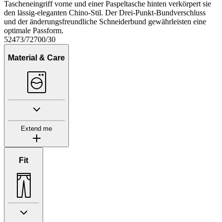
Tascheneingriff vorne und einer Paspeltasche hinten verkörpert sie
den lässig-eleganten Chino-Stil. Der Drei-Punkt-Bundverschluss
und der änderungsfreundliche Schneiderbund gewährleisten eine
optimale Passform.
52473/72700/30
Material & Care
Extend me
Fit