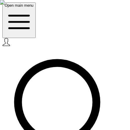
Open main menu