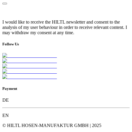
I would like to receive the HILTL newsletter and consent to the
analysis of my user behaviour in order to receive relevant content. I
may withdraw my consent at any time.
Follow Us
Payment
DE
EN
© HILTL HOSEN-MANUFAKTUR GMBH | 2025