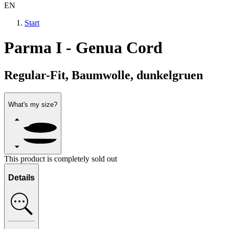
EN
Start
Parma I - Genua Cord
Regular-Fit, Baumwolle, dunkelgruen
What's my size?
This product is completely sold out
Details