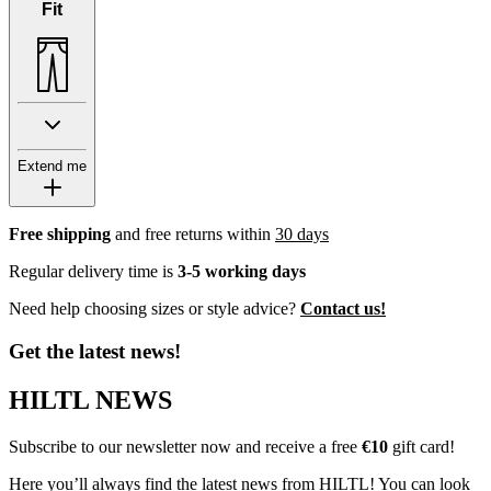
Fit
Extend me
Free shipping
and free returns within
30 days
Regular delivery time is
3-5 working days
Need help choosing sizes or style advice?
Contact us!
Get the latest news!
HILTL NEWS
Subscribe to our newsletter now and receive a free
€10
gift card!
Here you’ll always find the latest news from HILTL! You can look