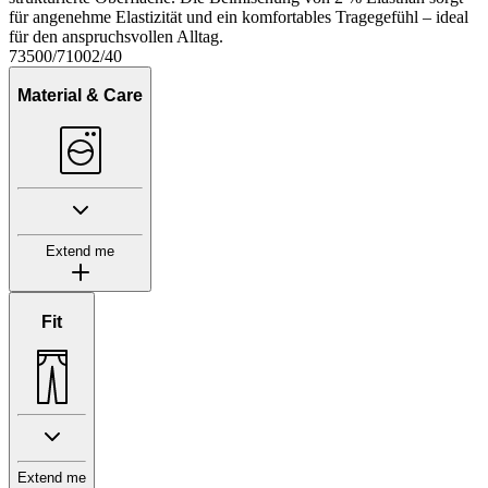
für angenehme Elastizität und ein komfortables Tragegefühl – ideal
für den anspruchsvollen Alltag.
73500/71002/40
Material & Care
Extend me
Fit
Extend me