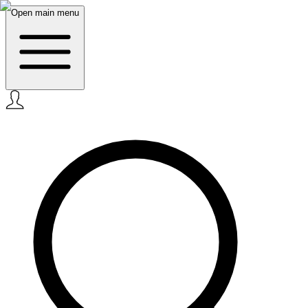
Open main menu