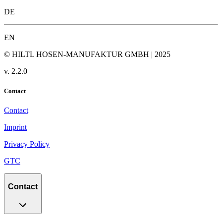
DE
EN
© HILTL HOSEN-MANUFAKTUR GMBH | 2025
v.
2.2.0
Contact
Contact
Imprint
Privacy Policy
GTC
Contact