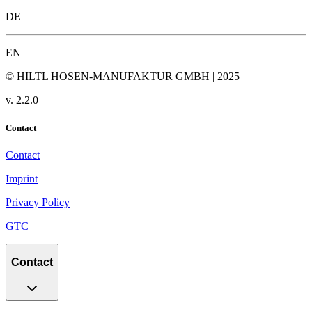
DE
EN
© HILTL HOSEN-MANUFAKTUR GMBH | 2025
v.
2.2.0
Contact
Contact
Imprint
Privacy Policy
GTC
Contact