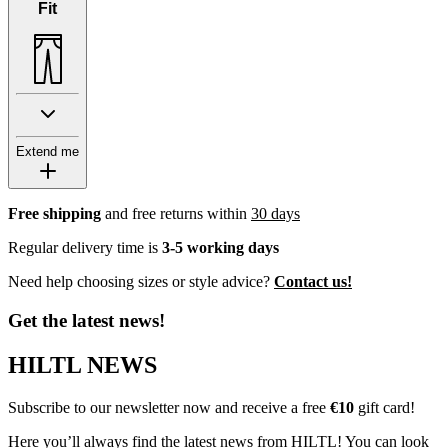
Fit
Extend me
Free shipping
and free returns within
30 days
Regular delivery time is
3-5 working days
Need help choosing sizes or style advice?
Contact us!
Get the latest news!
HILTL NEWS
Subscribe to our newsletter now and receive a free
€10
gift card!
Here you’ll always find the latest news from HILTL! You can look