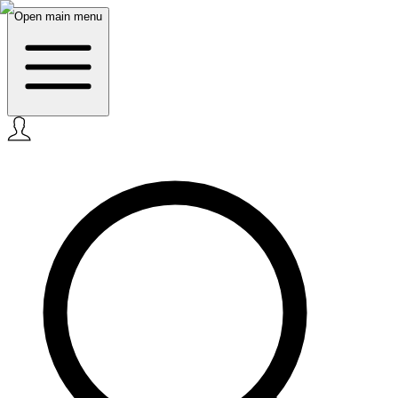
Open main menu