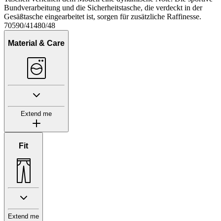
Bundverarbeitung und die Sicherheitstasche, die verdeckt in der
Gesäßtasche eingearbeitet ist, sorgen für zusätzliche Raffinesse.
70590/41480/48
Material & Care
Extend me
Fit
Extend me