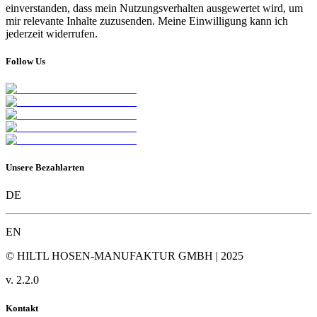
einverstanden, dass mein Nutzungsverhalten ausgewertet wird, um
mir relevante Inhalte zuzusenden. Meine Einwilligung kann ich
jederzeit widerrufen.
Follow Us
Unsere Bezahlarten
DE
EN
© HILTL HOSEN-MANUFAKTUR GMBH | 2025
v.
2.2.0
Kontakt