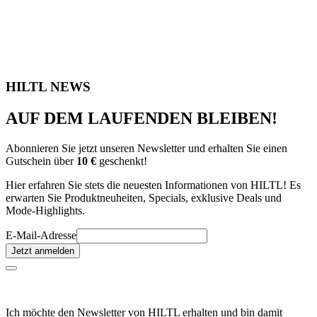
HILTL NEWS
AUF DEM LAUFENDEN BLEIBEN!
Abonnieren Sie jetzt unseren Newsletter und erhalten Sie einen
Gutschein über
10 €
geschenkt!
Hier erfahren Sie stets die neuesten Informationen von HILTL! Es
erwarten Sie Produktneuheiten, Specials, exklusive Deals und
Mode-Highlights.
E-Mail-Adresse
Jetzt anmelden
Ich möchte den Newsletter von HILTL erhalten und bin damit