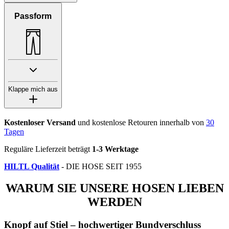
Passform
Klappe mich aus
Kostenloser Versand
und kostenlose Retouren innerhalb von
30
Tagen
Reguläre Lieferzeit beträgt
1-3 Werktage
HILTL Qualität
- DIE HOSE SEIT 1955
WARUM SIE UNSERE HOSEN LIEBEN
WERDEN
Knopf auf Stiel – hochwertiger Bundverschluss