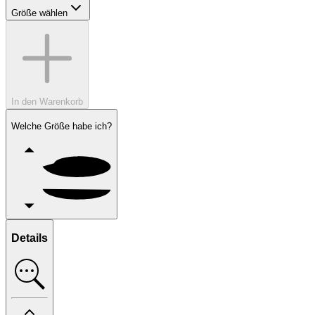
Größe wählen
In den Warenkorb
Welche Größe habe ich?
Details