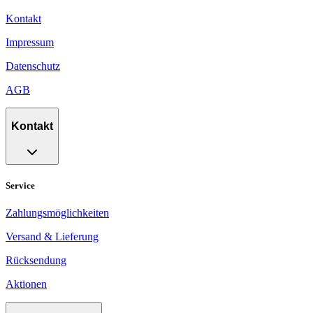
Kontakt
Impressum
Datenschutz
AGB
Kontakt
Service
Zahlungsmöglichkeiten
Versand & Lieferung
Rücksendung
Aktionen