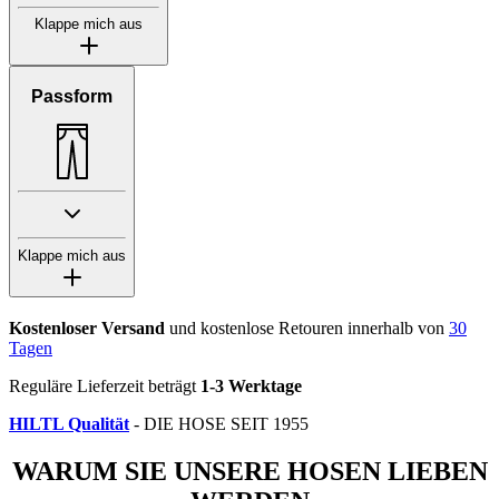
Klappe mich aus
Passform
Klappe mich aus
Kostenloser Versand
und kostenlose Retouren innerhalb von
30
Tagen
Reguläre Lieferzeit beträgt
1-3 Werktage
HILTL Qualität
- DIE HOSE SEIT 1955
WARUM SIE UNSERE HOSEN LIEBEN