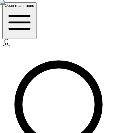
Open main menu