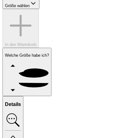
Größe wählen
In den Warenkorb
Welche Größe habe ich?
Details