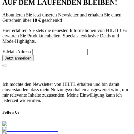
AUF DEM LAUFENDEN BLEIBEN!
Abonnieren Sie jetzt unseren Newsletter und erhalten Sie einen
Gutschein über
10 €
geschenkt!
Hier erfahren Sie stets die neuesten Informationen von HILTL! Es
erwarten Sie Produktneuheiten, Specials, exklusive Deals und
Mode-Highlights.
E-Mail-Adresse
Jetzt anmelden
Ich möchte den Newsletter von HILTL erhalten und bin damit
einverstanden, dass mein Nutzungsverhalten ausgewertet wird, um
mir relevante Inhalte zuzusenden. Meine Einwilligung kann ich
jederzeit widerrufen.
Follow Us