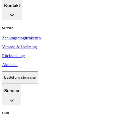
Kontakt
Service
Zahlungsmöglichkeiten
Versand & Lieferung
Rücksendung
Aktionen
Bestellung stornieren
Service
Hiltl