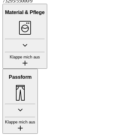
73295/55000/9
Material & Pflege
Klappe mich aus
Passform
Klappe mich aus