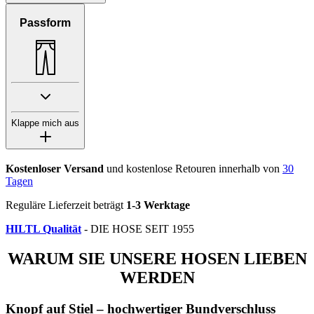
Passform
Klappe mich aus
Kostenloser Versand
und kostenlose Retouren innerhalb von
30
Tagen
Reguläre Lieferzeit beträgt
1-3 Werktage
HILTL Qualität
- DIE HOSE SEIT 1955
WARUM SIE UNSERE HOSEN LIEBEN
WERDEN
Knopf auf Stiel – hochwertiger Bundverschluss