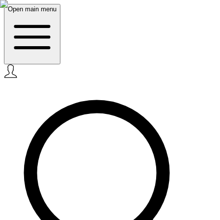
Open main menu