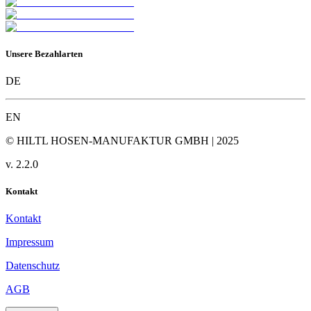
Unsere Bezahlarten
DE
EN
© HILTL HOSEN-MANUFAKTUR GMBH | 2025
v.
2.2.0
Kontakt
Kontakt
Impressum
Datenschutz
AGB