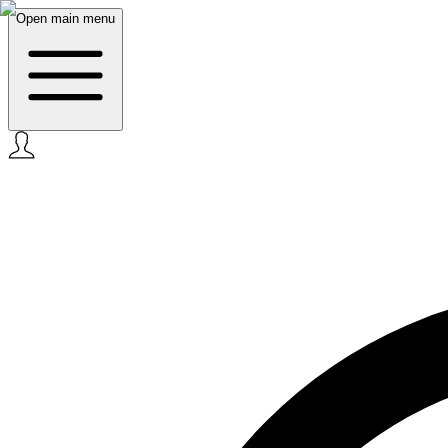
Open main menu