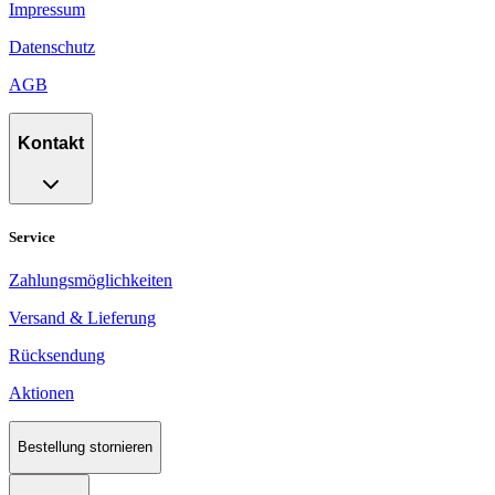
Impressum
Datenschutz
AGB
Kontakt
Service
Zahlungsmöglichkeiten
Versand & Lieferung
Rücksendung
Aktionen
Bestellung stornieren