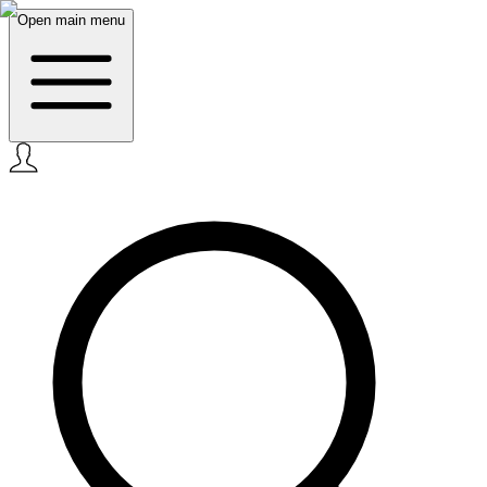
Open main menu