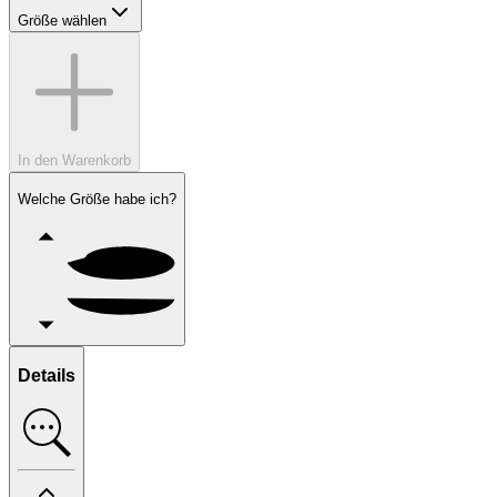
Größe wählen
In den Warenkorb
Welche Größe habe ich?
Details