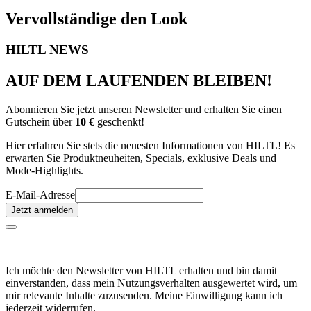
Vervollständige den Look
HILTL NEWS
AUF DEM LAUFENDEN BLEIBEN!
Abonnieren Sie jetzt unseren Newsletter und erhalten Sie einen
Gutschein über
10 €
geschenkt!
Hier erfahren Sie stets die neuesten Informationen von HILTL! Es
erwarten Sie Produktneuheiten, Specials, exklusive Deals und
Mode-Highlights.
E-Mail-Adresse
Jetzt anmelden
Ich möchte den Newsletter von HILTL erhalten und bin damit
einverstanden, dass mein Nutzungsverhalten ausgewertet wird, um
mir relevante Inhalte zuzusenden. Meine Einwilligung kann ich
jederzeit widerrufen.