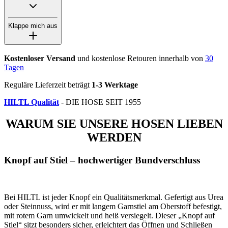
Klappe mich aus
Kostenloser Versand
und kostenlose Retouren innerhalb von
30
Tagen
Reguläre Lieferzeit beträgt
1-3 Werktage
HILTL Qualität
- DIE HOSE SEIT 1955
WARUM SIE UNSERE HOSEN LIEBEN
WERDEN
Knopf auf Stiel – hochwertiger Bundverschluss
Bei HILTL ist jeder Knopf ein Qualitätsmerkmal. Gefertigt aus Urea
oder Steinnuss, wird er mit langem Garnstiel am Oberstoff befestigt,
mit rotem Garn umwickelt und heiß versiegelt. Dieser „Knopf auf
Stiel“ sitzt besonders sicher, erleichtert das Öffnen und Schließen