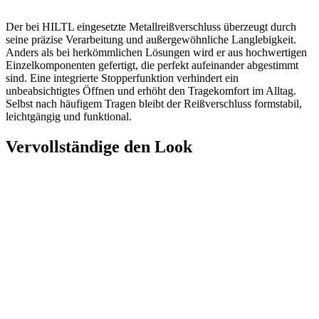
Der bei HILTL eingesetzte Metallreißverschluss überzeugt durch
seine präzise Verarbeitung und außergewöhnliche Langlebigkeit.
Anders als bei herkömmlichen Lösungen wird er aus hochwertigen
Einzelkomponenten gefertigt, die perfekt aufeinander abgestimmt
sind. Eine integrierte Stopperfunktion verhindert ein
unbeabsichtigtes Öffnen und erhöht den Tragekomfort im Alltag.
Selbst nach häufigem Tragen bleibt der Reißverschluss formstabil,
leichtgängig und funktional.
Vervollständige den Look