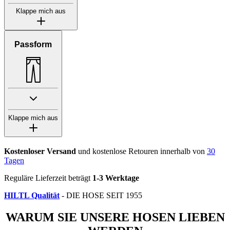
Klappe mich aus
Passform
Klappe mich aus
Kostenloser Versand
und kostenlose Retouren innerhalb von
30
Tagen
Reguläre Lieferzeit beträgt
1-3 Werktage
HILTL Qualität
- DIE HOSE SEIT 1955
WARUM SIE UNSERE HOSEN LIEBEN