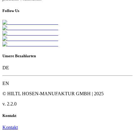
Follow Us
Unsere Bezahlarten
DE
EN
© HILTL HOSEN-MANUFAKTUR GMBH | 2025
v.
2.2.0
Kontakt
Kontakt