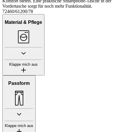
Komfort bieten. Eine praktische Smartphone-Tasche in der
Vordertasche sorgt für noch mehr Funktionalität.
72460/61200/78
Material & Pflege
Klappe mich aus
Passform
Klappe mich aus