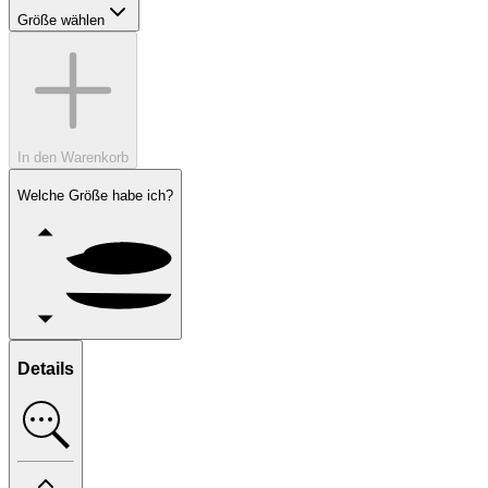
Größe wählen
In den Warenkorb
Welche Größe habe ich?
Details