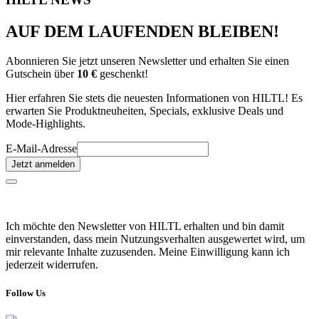
AUF DEM LAUFENDEN BLEIBEN!
Abonnieren Sie jetzt unseren Newsletter und erhalten Sie einen
Gutschein über
10 €
geschenkt!
Hier erfahren Sie stets die neuesten Informationen von HILTL! Es
erwarten Sie Produktneuheiten, Specials, exklusive Deals und
Mode-Highlights.
E-Mail-Adresse
Jetzt anmelden
Ich möchte den Newsletter von HILTL erhalten und bin damit
einverstanden, dass mein Nutzungsverhalten ausgewertet wird, um
mir relevante Inhalte zuzusenden. Meine Einwilligung kann ich
jederzeit widerrufen.
Follow Us