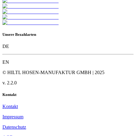
Unsere Bezahlarten
DE
EN
© HILTL HOSEN-MANUFAKTUR GMBH | 2025
v.
2.2.0
Kontakt
Kontakt
Impressum
Datenschutz