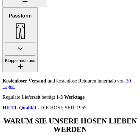
Passform
Klappe mich aus
Kostenloser Versand
und kostenlose Retouren innerhalb von
30
Tagen
Reguläre Lieferzeit beträgt
1-3 Werktage
HILTL Qualität
- DIE HOSE SEIT 1955
WARUM SIE UNSERE HOSEN LIEBEN
WERDEN