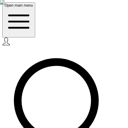
Open main menu