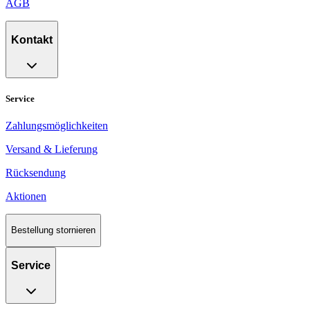
AGB
Kontakt
Service
Zahlungsmöglichkeiten
Versand & Lieferung
Rücksendung
Aktionen
Bestellung stornieren
Service