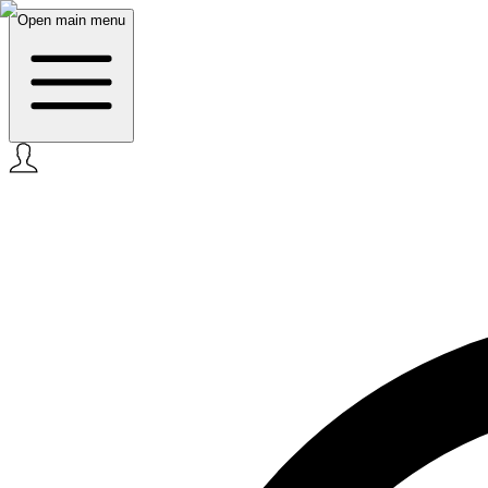
Open main menu