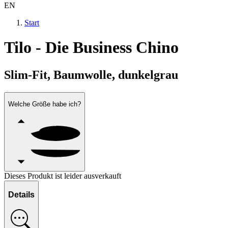
EN
Start
Tilo - Die Business Chino
Slim-Fit, Baumwolle, dunkelgrau
Welche Größe habe ich?
Dieses Produkt ist leider ausverkauft
Details