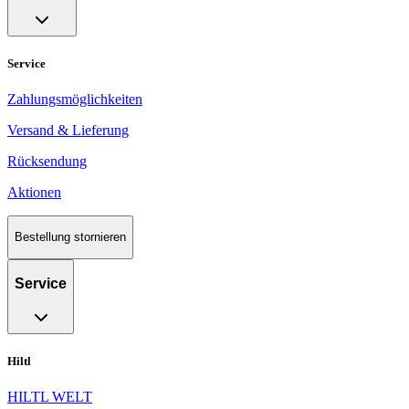
Service
Zahlungsmöglichkeiten
Versand & Lieferung
Rücksendung
Aktionen
Bestellung stornieren
Service
Hiltl
HILTL WELT