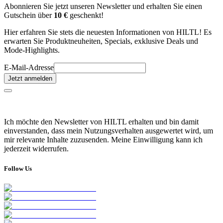
Abonnieren Sie jetzt unseren Newsletter und erhalten Sie einen
Gutschein über
10 €
geschenkt!
Hier erfahren Sie stets die neuesten Informationen von HILTL! Es
erwarten Sie Produktneuheiten, Specials, exklusive Deals und
Mode-Highlights.
E-Mail-Adresse
Jetzt anmelden
Ich möchte den Newsletter von HILTL erhalten und bin damit
einverstanden, dass mein Nutzungsverhalten ausgewertet wird, um
mir relevante Inhalte zuzusenden. Meine Einwilligung kann ich
jederzeit widerrufen.
Follow Us