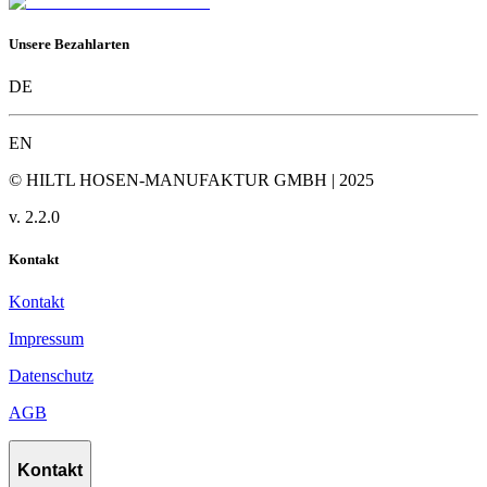
Unsere Bezahlarten
DE
EN
© HILTL HOSEN-MANUFAKTUR GMBH | 2025
v.
2.2.0
Kontakt
Kontakt
Impressum
Datenschutz
AGB
Kontakt