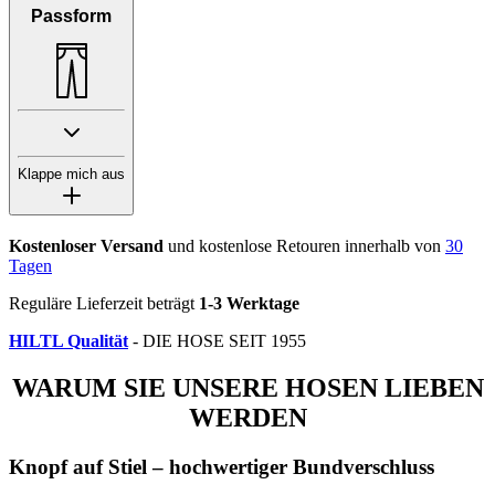
Passform
Klappe mich aus
Kostenloser Versand
und kostenlose Retouren innerhalb von
30
Tagen
Reguläre Lieferzeit beträgt
1-3 Werktage
HILTL Qualität
- DIE HOSE SEIT 1955
WARUM SIE UNSERE HOSEN LIEBEN
WERDEN
Knopf auf Stiel – hochwertiger Bundverschluss