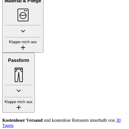
Material & Pflege
Klappe mich aus
Passform
Klappe mich aus
Kostenloser Versand
und kostenlose Retouren innerhalb von
30
Tagen