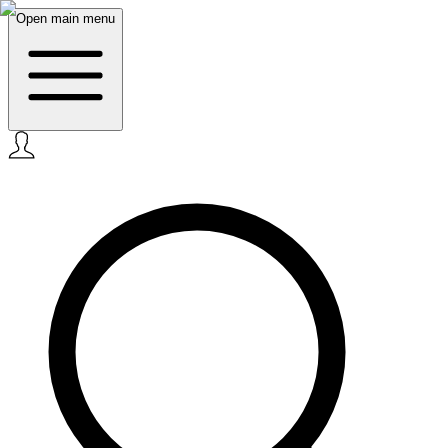
Open main menu