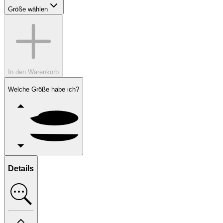
Größe wählen
In den Warenkorb
Welche Größe habe ich?
Details