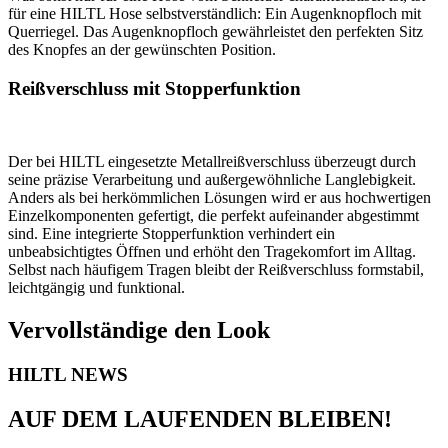
für eine HILTL Hose selbstverständlich: Ein Augenknopfloch mit
Querriegel. Das Augenknopfloch gewährleistet den perfekten Sitz
des Knopfes an der gewünschten Position.
Reißverschluss mit Stopperfunktion
Der bei HILTL eingesetzte Metallreißverschluss überzeugt durch
seine präzise Verarbeitung und außergewöhnliche Langlebigkeit.
Anders als bei herkömmlichen Lösungen wird er aus hochwertigen
Einzelkomponenten gefertigt, die perfekt aufeinander abgestimmt
sind. Eine integrierte Stopperfunktion verhindert ein
unbeabsichtigtes Öffnen und erhöht den Tragekomfort im Alltag.
Selbst nach häufigem Tragen bleibt der Reißverschluss formstabil,
leichtgängig und funktional.
Vervollständige den Look
HILTL NEWS
AUF DEM LAUFENDEN BLEIBEN!