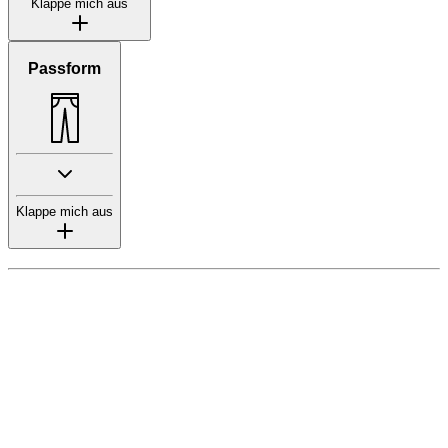
Klappe mich aus
Passform
Klappe mich aus