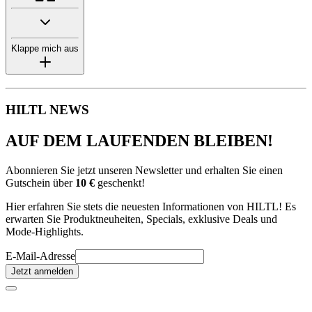
Klappe mich aus
HILTL NEWS
AUF DEM LAUFENDEN BLEIBEN!
Abonnieren Sie jetzt unseren Newsletter und erhalten Sie einen
Gutschein über
10 €
geschenkt!
Hier erfahren Sie stets die neuesten Informationen von HILTL! Es
erwarten Sie Produktneuheiten, Specials, exklusive Deals und
Mode-Highlights.
E-Mail-Adresse
Jetzt anmelden