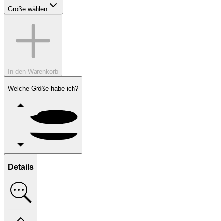
Größe wählen
In den Warenkorb
Welche Größe habe ich?
Details