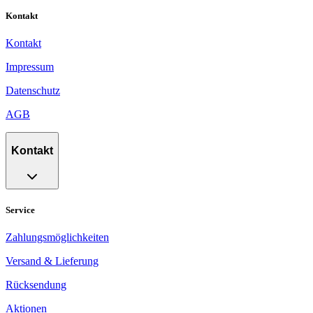
Kontakt
Kontakt
Impressum
Datenschutz
AGB
Kontakt
Service
Zahlungsmöglichkeiten
Versand & Lieferung
Rücksendung
Aktionen