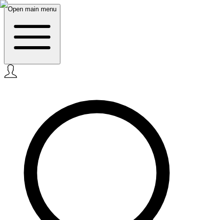
Open main menu