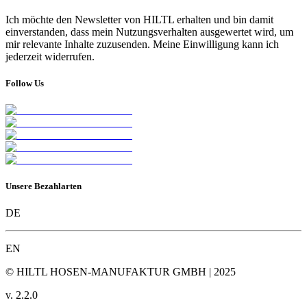
Ich möchte den Newsletter von HILTL erhalten und bin damit
einverstanden, dass mein Nutzungsverhalten ausgewertet wird, um
mir relevante Inhalte zuzusenden. Meine Einwilligung kann ich
jederzeit widerrufen.
Follow Us
Unsere Bezahlarten
DE
EN
© HILTL HOSEN-MANUFAKTUR GMBH | 2025
v.
2.2.0