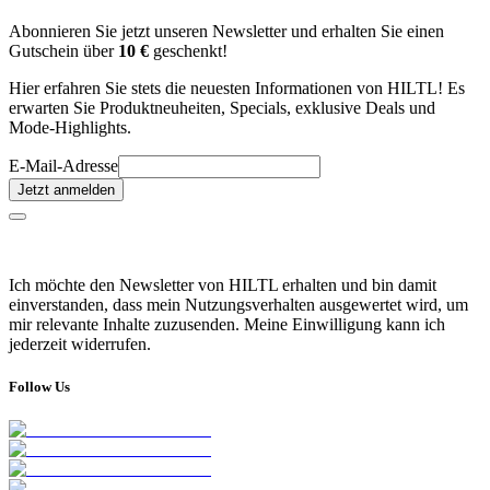
Abonnieren Sie jetzt unseren Newsletter und erhalten Sie einen
Gutschein über
10 €
geschenkt!
Hier erfahren Sie stets die neuesten Informationen von HILTL! Es
erwarten Sie Produktneuheiten, Specials, exklusive Deals und
Mode-Highlights.
E-Mail-Adresse
Jetzt anmelden
Ich möchte den Newsletter von HILTL erhalten und bin damit
einverstanden, dass mein Nutzungsverhalten ausgewertet wird, um
mir relevante Inhalte zuzusenden. Meine Einwilligung kann ich
jederzeit widerrufen.
Follow Us