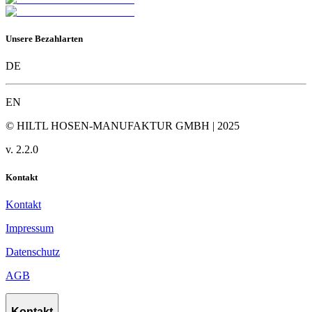
Unsere Bezahlarten
DE
EN
© HILTL HOSEN-MANUFAKTUR GMBH | 2025
v.
2.2.0
Kontakt
Kontakt
Impressum
Datenschutz
AGB
Kontakt