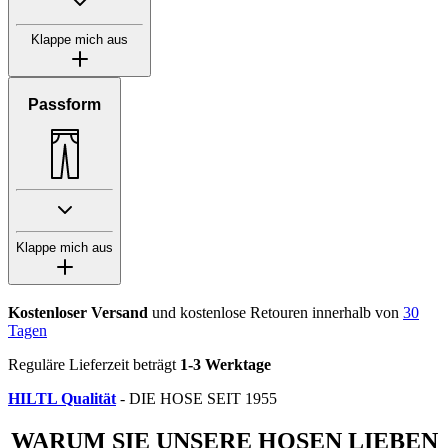
Klappe mich aus
Passform
Klappe mich aus
Kostenloser Versand
und kostenlose Retouren innerhalb von
30
Tagen
Reguläre Lieferzeit beträgt
1-3 Werktage
HILTL Qualität
- DIE HOSE SEIT 1955
WARUM SIE UNSERE HOSEN LIEBEN