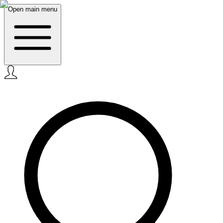
Open main menu