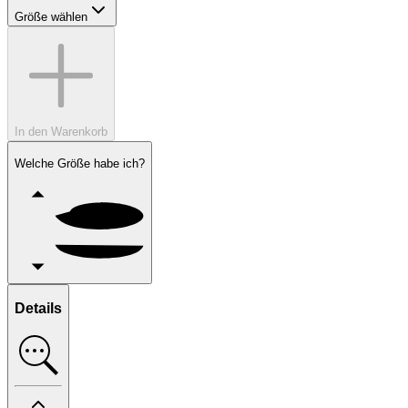
Größe wählen
In den Warenkorb
Welche Größe habe ich?
Details