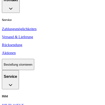
Service
Zahlungsmöglichkeiten
Versand & Lieferung
Rücksendung
Aktionen
Bestellung stornieren
Service
Hiltl