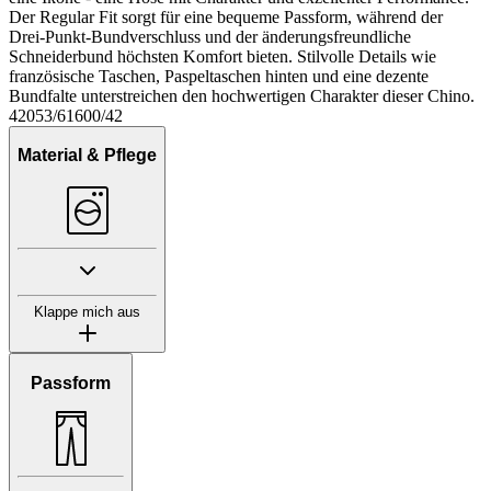
Der Regular Fit sorgt für eine bequeme Passform, während der
Drei-Punkt-Bundverschluss und der änderungsfreundliche
Schneiderbund höchsten Komfort bieten. Stilvolle Details wie
französische Taschen, Paspeltaschen hinten und eine dezente
Bundfalte unterstreichen den hochwertigen Charakter dieser Chino.
42053/61600/42
Material & Pflege
Klappe mich aus
Passform