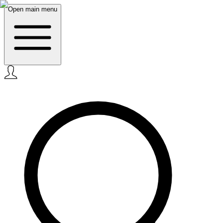
Open main menu