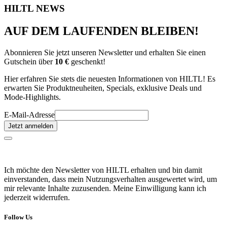
HILTL NEWS
AUF DEM LAUFENDEN BLEIBEN!
Abonnieren Sie jetzt unseren Newsletter und erhalten Sie einen
Gutschein über
10 €
geschenkt!
Hier erfahren Sie stets die neuesten Informationen von HILTL! Es
erwarten Sie Produktneuheiten, Specials, exklusive Deals und
Mode-Highlights.
E-Mail-Adresse
Jetzt anmelden
Ich möchte den Newsletter von HILTL erhalten und bin damit
einverstanden, dass mein Nutzungsverhalten ausgewertet wird, um
mir relevante Inhalte zuzusenden. Meine Einwilligung kann ich
jederzeit widerrufen.
Follow Us