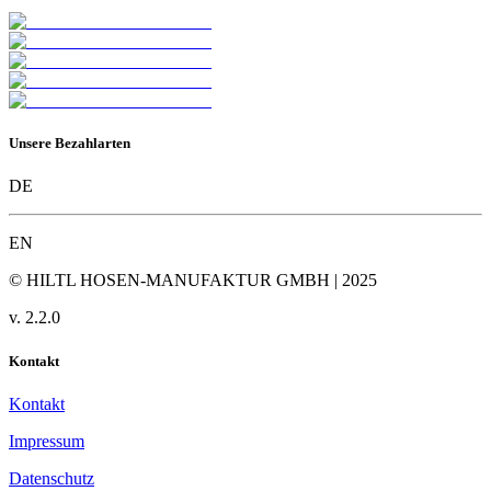
Unsere Bezahlarten
DE
EN
© HILTL HOSEN-MANUFAKTUR GMBH | 2025
v.
2.2.0
Kontakt
Kontakt
Impressum
Datenschutz