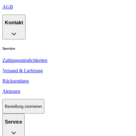
AGB
Kontakt
Service
Zahlungsmöglichkeiten
Versand & Lieferung
Rücksendung
Aktionen
Bestellung stornieren
Service