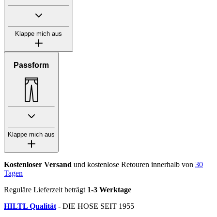
Klappe mich aus
Passform
Klappe mich aus
Kostenloser Versand
und kostenlose Retouren innerhalb von
30
Tagen
Reguläre Lieferzeit beträgt
1-3 Werktage
HILTL Qualität
- DIE HOSE SEIT 1955