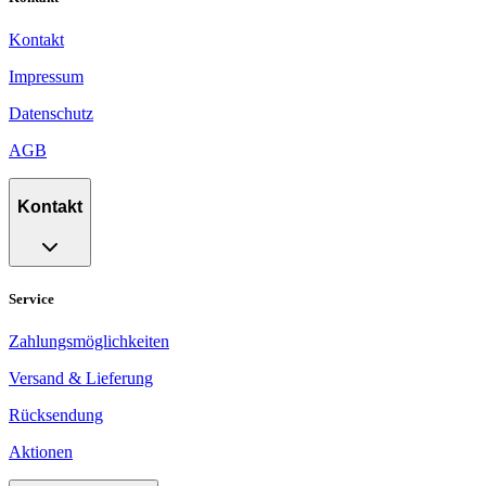
Kontakt
Impressum
Datenschutz
AGB
Kontakt
Service
Zahlungsmöglichkeiten
Versand & Lieferung
Rücksendung
Aktionen