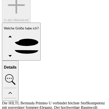
In den Warenkorb
Welche Größe habe ich?
Details
Die HILTL Bermuda Primino U verbindet höchste Stoffkompetenz
mit souveräner Sommer-Eleganz. Der hochwertige Baumwoll-