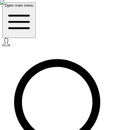
Open main menu