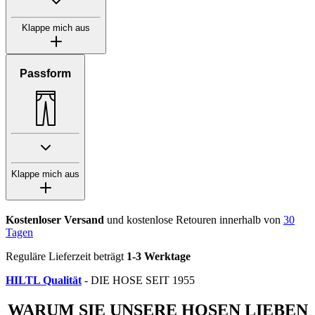
Klappe mich aus
Passform
Klappe mich aus
Kostenloser Versand
und kostenlose Retouren innerhalb von
30
Tagen
Reguläre Lieferzeit beträgt
1-3 Werktage
HILTL Qualität
- DIE HOSE SEIT 1955
WARUM SIE UNSERE HOSEN LIEBEN