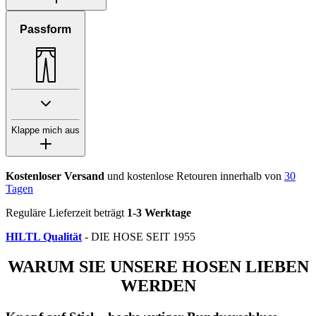
Passform
Klappe mich aus
Kostenloser Versand
und kostenlose Retouren innerhalb von
30
Tagen
Reguläre Lieferzeit beträgt
1-3 Werktage
HILTL Qualität
- DIE HOSE SEIT 1955
WARUM SIE UNSERE HOSEN LIEBEN
WERDEN