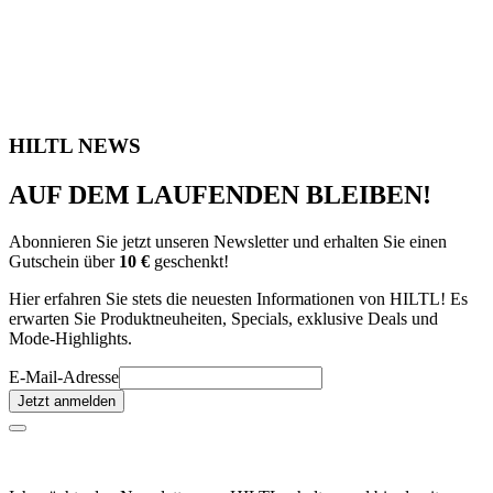
HILTL NEWS
AUF DEM LAUFENDEN BLEIBEN!
Abonnieren Sie jetzt unseren Newsletter und erhalten Sie einen
Gutschein über
10 €
geschenkt!
Hier erfahren Sie stets die neuesten Informationen von HILTL! Es
erwarten Sie Produktneuheiten, Specials, exklusive Deals und
Mode-Highlights.
E-Mail-Adresse
Jetzt anmelden