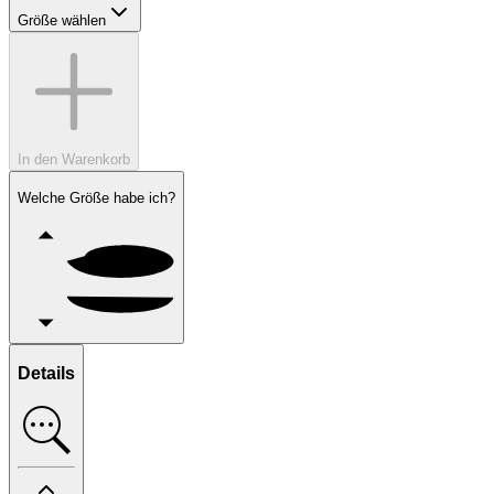
Größe wählen
In den Warenkorb
Welche Größe habe ich?
Details