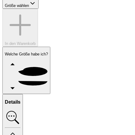
Größe wählen
In den Warenkorb
Welche Größe habe ich?
Details