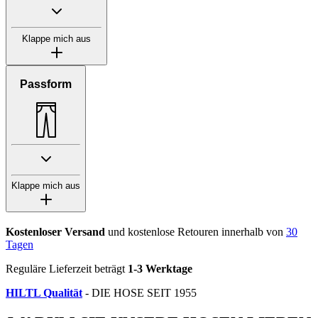
Klappe mich aus
Passform
Klappe mich aus
Kostenloser Versand
und kostenlose Retouren innerhalb von
30
Tagen
Reguläre Lieferzeit beträgt
1-3 Werktage
HILTL Qualität
- DIE HOSE SEIT 1955