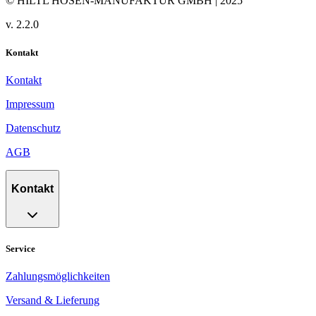
© HILTL HOSEN-MANUFAKTUR GMBH | 2025
v.
2.2.0
Kontakt
Kontakt
Impressum
Datenschutz
AGB
Kontakt
Service
Zahlungsmöglichkeiten
Versand & Lieferung