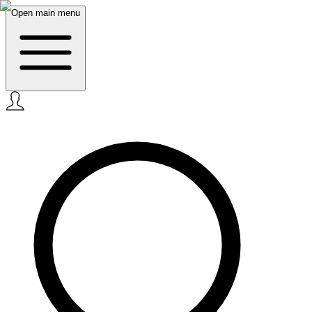
Open main menu