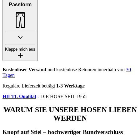
Passform
Klappe mich aus
Kostenloser Versand
und kostenlose Retouren innerhalb von
30
Tagen
Reguläre Lieferzeit beträgt
1-3 Werktage
HILTL Qualität
- DIE HOSE SEIT 1955
WARUM SIE UNSERE HOSEN LIEBEN
WERDEN
Knopf auf Stiel – hochwertiger Bundverschluss