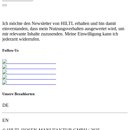
Ich möchte den Newsletter von HILTL erhalten und bin damit
einverstanden, dass mein Nutzungsverhalten ausgewertet wird, um
mir relevante Inhalte zuzusenden. Meine Einwilligung kann ich
jederzeit widerrufen.
Follow Us
Unsere Bezahlarten
DE
EN