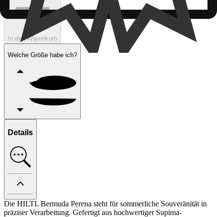
In den Warenkorb
Welche Größe habe ich?
Details
Die HILTL Bermuda Perena steht für sommerliche Souveränität in
präziser Verarbeitung. Gefertigt aus hochwertiger Supima-