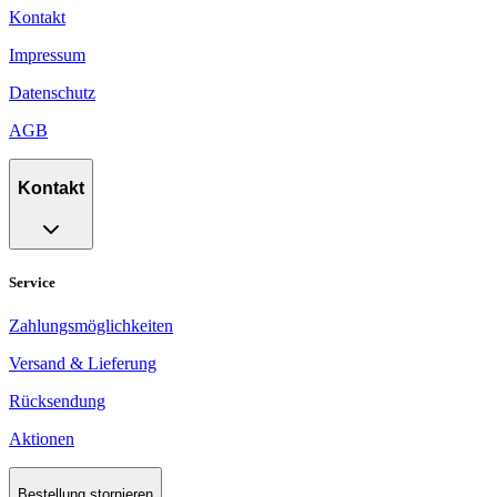
Kontakt
Impressum
Datenschutz
AGB
Kontakt
Service
Zahlungsmöglichkeiten
Versand & Lieferung
Rücksendung
Aktionen
Bestellung stornieren