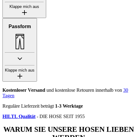
Klappe mich aus
Passform
Klappe mich aus
Kostenloser Versand
und kostenlose Retouren innerhalb von
30
Tagen
Reguläre Lieferzeit beträgt
1-3 Werktage
HILTL Qualität
- DIE HOSE SEIT 1955
WARUM SIE UNSERE HOSEN LIEBEN