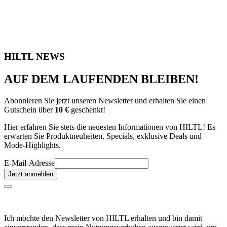
HILTL NEWS
AUF DEM LAUFENDEN BLEIBEN!
Abonnieren Sie jetzt unseren Newsletter und erhalten Sie einen
Gutschein über
10 €
geschenkt!
Hier erfahren Sie stets die neuesten Informationen von HILTL! Es
erwarten Sie Produktneuheiten, Specials, exklusive Deals und
Mode-Highlights.
E-Mail-Adresse
Jetzt anmelden
Ich möchte den Newsletter von HILTL erhalten und bin damit