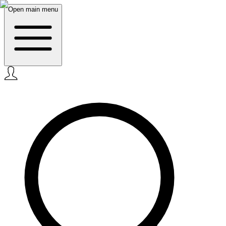
Open main menu