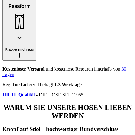
Passform
Klappe mich aus
Kostenloser Versand
und kostenlose Retouren innerhalb von
30
Tagen
Reguläre Lieferzeit beträgt
1-3 Werktage
HILTL Qualität
- DIE HOSE SEIT 1955
WARUM SIE UNSERE HOSEN LIEBEN
WERDEN
Knopf auf Stiel – hochwertiger Bundverschluss