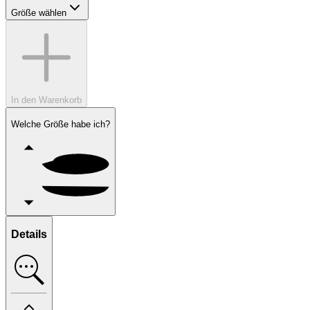
Größe wählen
In den Warenkorb
Welche Größe habe ich?
Details