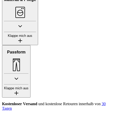
Klappe mich aus
Passform
Klappe mich aus
Kostenloser Versand
und kostenlose Retouren innerhalb von
30
Tagen