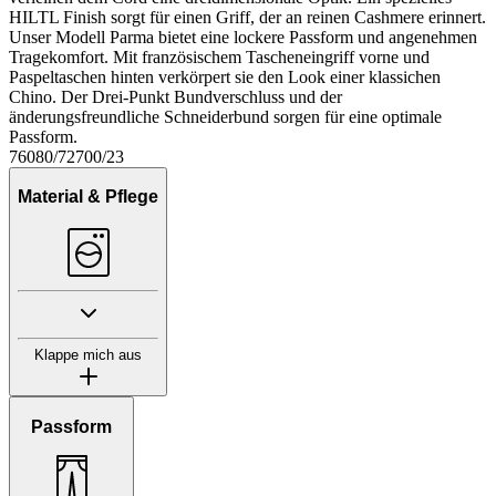
HILTL Finish sorgt für einen Griff, der an reinen Cashmere erinnert.
Unser Modell Parma bietet eine lockere Passform und angenehmen
Tragekomfort. Mit französischem Tascheneingriff vorne und
Paspeltaschen hinten verkörpert sie den Look einer klassichen
Chino. Der Drei-Punkt Bundverschluss und der
änderungsfreundliche Schneiderbund sorgen für eine optimale
Passform.
76080/72700/23
Material & Pflege
Klappe mich aus
Passform