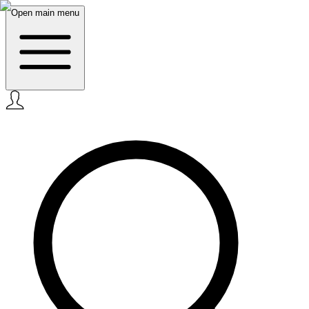
Open main menu