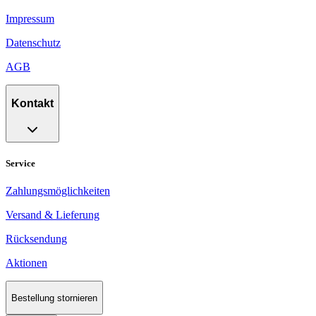
Impressum
Datenschutz
AGB
Kontakt
Service
Zahlungsmöglichkeiten
Versand & Lieferung
Rücksendung
Aktionen
Bestellung stornieren