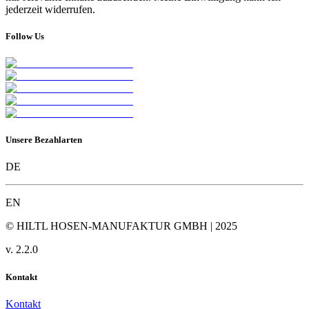
jederzeit widerrufen.
Follow Us
Unsere Bezahlarten
DE
EN
© HILTL HOSEN-MANUFAKTUR GMBH | 2025
v.
2.2.0
Kontakt
Kontakt