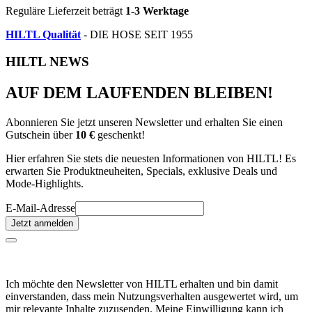
Reguläre Lieferzeit beträgt
1-3 Werktage
HILTL Qualität
- DIE HOSE SEIT 1955
HILTL NEWS
AUF DEM LAUFENDEN BLEIBEN!
Abonnieren Sie jetzt unseren Newsletter und erhalten Sie einen
Gutschein über
10 €
geschenkt!
Hier erfahren Sie stets die neuesten Informationen von HILTL! Es
erwarten Sie Produktneuheiten, Specials, exklusive Deals und
Mode-Highlights.
E-Mail-Adresse
Jetzt anmelden
Ich möchte den Newsletter von HILTL erhalten und bin damit
einverstanden, dass mein Nutzungsverhalten ausgewertet wird, um
mir relevante Inhalte zuzusenden. Meine Einwilligung kann ich