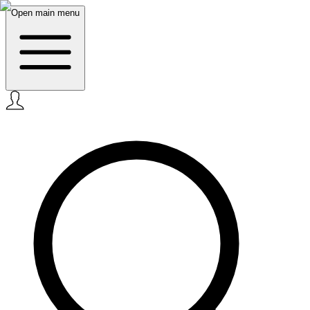
Open main menu