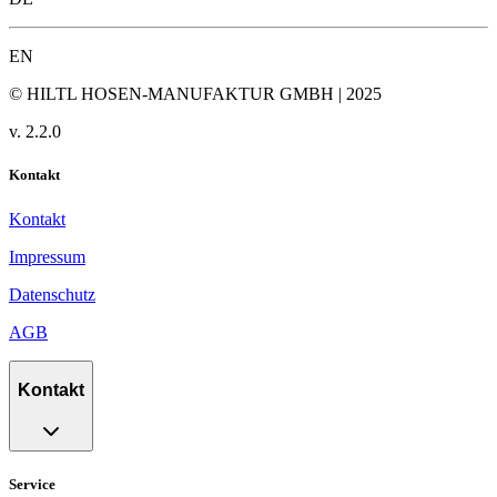
EN
© HILTL HOSEN-MANUFAKTUR GMBH | 2025
v.
2.2.0
Kontakt
Kontakt
Impressum
Datenschutz
AGB
Kontakt
Service