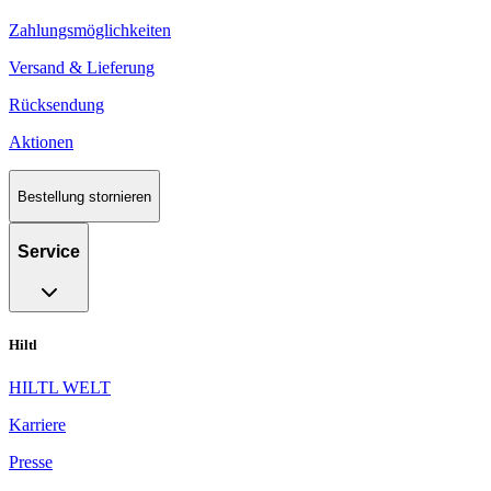
Zahlungsmöglichkeiten
Versand & Lieferung
Rücksendung
Aktionen
Bestellung stornieren
Service
Hiltl
HILTL WELT
Karriere
Presse