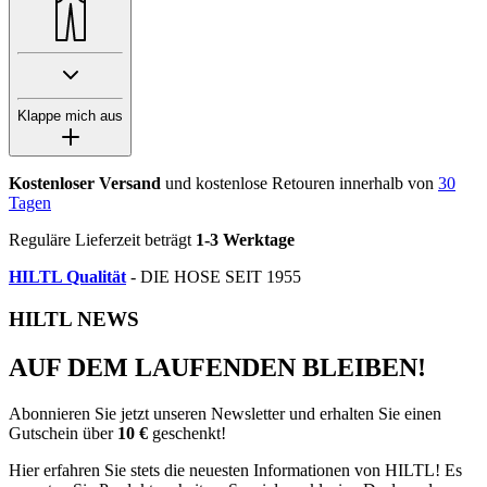
Klappe mich aus
Kostenloser Versand
und kostenlose Retouren innerhalb von
30
Tagen
Reguläre Lieferzeit beträgt
1-3 Werktage
HILTL Qualität
- DIE HOSE SEIT 1955
HILTL NEWS
AUF DEM LAUFENDEN BLEIBEN!
Abonnieren Sie jetzt unseren Newsletter und erhalten Sie einen
Gutschein über
10 €
geschenkt!
Hier erfahren Sie stets die neuesten Informationen von HILTL! Es