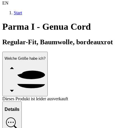
EN
Start
Parma I - Genua Cord
Regular-Fit, Baumwolle, bordeauxrot
Welche Größe habe ich?
Dieses Produkt ist leider ausverkauft
Details