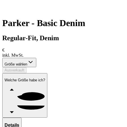
Parker - Basic Denim
Regular-Fit, Denim
€
inkl. MwSt.
Größe wählen
Ausverkauft
Welche Größe habe ich?
Details