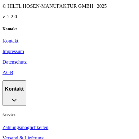
© HILTL HOSEN-MANUFAKTUR GMBH | 2025
v.
2.2.0
Kontakt
Kontakt
Impressum
Datenschutz
AGB
Kontakt
Service
Zahlungsmöglichkeiten
Versand & Lieferung