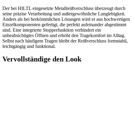
Der bei HILTL eingesetzte Metallreißverschluss überzeugt durch
seine präzise Verarbeitung und außergewöhnliche Langlebigkeit.
Anders als bei herkömmlichen Lösungen wird er aus hochwertigen
Einzelkomponenten gefertigt, die perfekt aufeinander abgestimmt
sind. Eine integrierte Stopperfunktion verhindert ein
unbeabsichtigtes Öffnen und erhöht den Tragekomfort im Alltag.
Selbst nach häufigem Tragen bleibt der Reißverschluss formstabil,
leichtgängig und funktional.
Vervollständige den Look