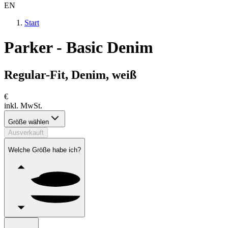
EN
Start
Parker - Basic Denim
Regular-Fit, Denim, weiß
€
inkl. MwSt.
Größe wählen
Ausverkauft
Welche Größe habe ich?