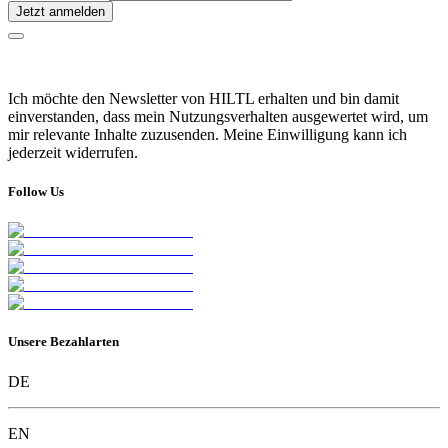
Jetzt anmelden
Ich möchte den Newsletter von HILTL erhalten und bin damit
einverstanden, dass mein Nutzungsverhalten ausgewertet wird, um
mir relevante Inhalte zuzusenden. Meine Einwilligung kann ich
jederzeit widerrufen.
Follow Us
Unsere Bezahlarten
DE
EN