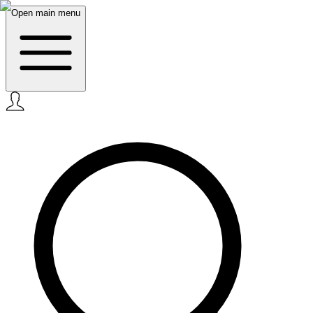
Open main menu