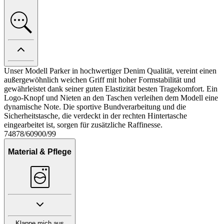
Unser Modell Parker in hochwertiger Denim Qualität, vereint einen
außergewöhnlich weichen Griff mit hoher Formstabilität und
gewährleistet dank seiner guten Elastizität besten Tragekomfort. Ein
Logo-Knopf und Nieten an den Taschen verleihen dem Modell eine
dynamische Note. Die sportive Bundverarbeitung und die
Sicherheitstasche, die verdeckt in der rechten Hintertasche
eingearbeitet ist, sorgen für zusätzliche Raffinesse.
74878/60900/99
Material & Pflege
Klappe mich aus