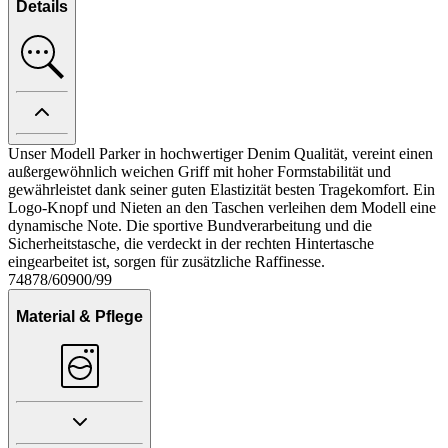
Details
Unser Modell Parker in hochwertiger Denim Qualität, vereint einen
außergewöhnlich weichen Griff mit hoher Formstabilität und
gewährleistet dank seiner guten Elastizität besten Tragekomfort. Ein
Logo-Knopf und Nieten an den Taschen verleihen dem Modell eine
dynamische Note. Die sportive Bundverarbeitung und die
Sicherheitstasche, die verdeckt in der rechten Hintertasche
eingearbeitet ist, sorgen für zusätzliche Raffinesse.
74878/60900/99
Material & Pflege