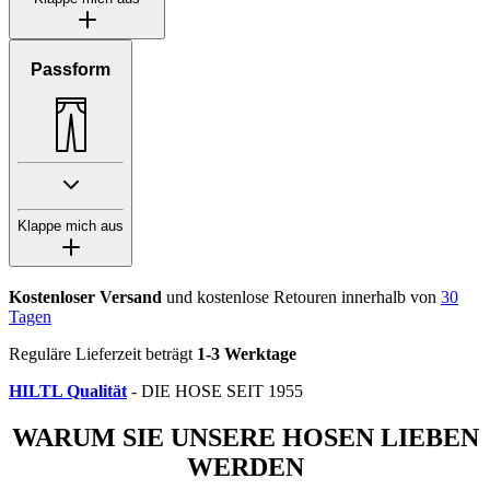
Passform
Klappe mich aus
Kostenloser Versand
und kostenlose Retouren innerhalb von
30
Tagen
Reguläre Lieferzeit beträgt
1-3 Werktage
HILTL Qualität
- DIE HOSE SEIT 1955
WARUM SIE UNSERE HOSEN LIEBEN
WERDEN