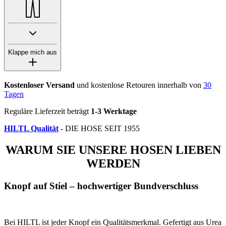
Klappe mich aus
Kostenloser Versand
und kostenlose Retouren innerhalb von
30
Tagen
Reguläre Lieferzeit beträgt
1-3 Werktage
HILTL Qualität
- DIE HOSE SEIT 1955
WARUM SIE UNSERE HOSEN LIEBEN
WERDEN
Knopf auf Stiel – hochwertiger Bundverschluss
Bei HILTL ist jeder Knopf ein Qualitätsmerkmal. Gefertigt aus Urea