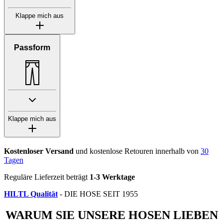
Klappe mich aus
Passform
Klappe mich aus
Kostenloser Versand
und kostenlose Retouren innerhalb von
30
Tagen
Reguläre Lieferzeit beträgt
1-3 Werktage
HILTL Qualität
- DIE HOSE SEIT 1955
WARUM SIE UNSERE HOSEN LIEBEN