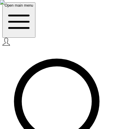
Open main menu