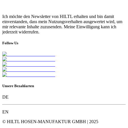
Ich möchte den Newsletter von HILTL erhalten und bin damit
einverstanden, dass mein Nutzungsverhalten ausgewertet wird, um
mir relevante Inhalte zuzusenden. Meine Einwilligung kann ich
jederzeit widerrufen.
Follow Us
Unsere Bezahlarten
DE
EN
© HILTL HOSEN-MANUFAKTUR GMBH | 2025