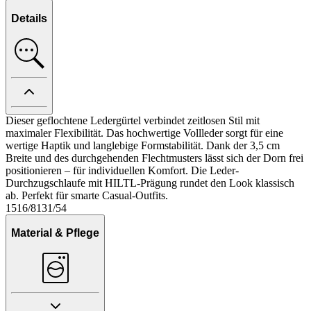
Details
Dieser geflochtene Ledergürtel verbindet zeitlosen Stil mit
maximaler Flexibilität. Das hochwertige Vollleder sorgt für eine
wertige Haptik und langlebige Formstabilität. Dank der 3,5 cm
Breite und des durchgehenden Flechtmusters lässt sich der Dorn frei
positionieren – für individuellen Komfort. Die Leder-
Durchzugschlaufe mit HILTL-Prägung rundet den Look klassisch
ab. Perfekt für smarte Casual-Outfits.
1516/8131/54
Material & Pflege