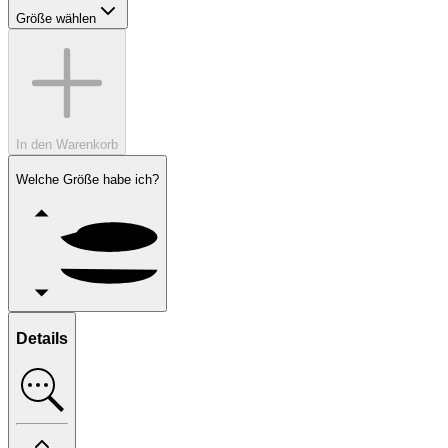
Größe wählen
In den Warenkorb
Welche Größe habe ich?
Details