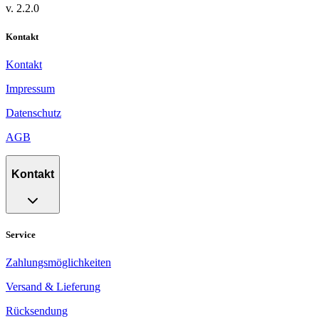
v.
2.2.0
Kontakt
Kontakt
Impressum
Datenschutz
AGB
Kontakt
Service
Zahlungsmöglichkeiten
Versand & Lieferung
Rücksendung