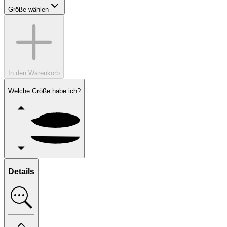
Größe wählen
In den Warenkorb
Welche Größe habe ich?
Details