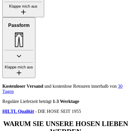
Klappe mich aus
Passform
Klappe mich aus
Kostenloser Versand
und kostenlose Retouren innerhalb von
30
Tagen
Reguläre Lieferzeit beträgt
1-3 Werktage
HILTL Qualität
- DIE HOSE SEIT 1955
WARUM SIE UNSERE HOSEN LIEBEN