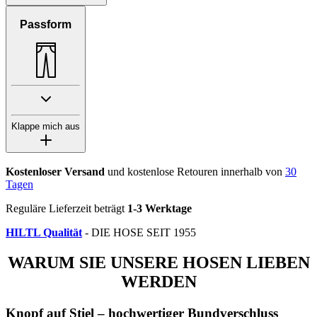
Passform
Klappe mich aus
Kostenloser Versand
und kostenlose Retouren innerhalb von
30
Tagen
Reguläre Lieferzeit beträgt
1-3 Werktage
HILTL Qualität
- DIE HOSE SEIT 1955
WARUM SIE UNSERE HOSEN LIEBEN
WERDEN
Knopf auf Stiel – hochwertiger Bundverschluss