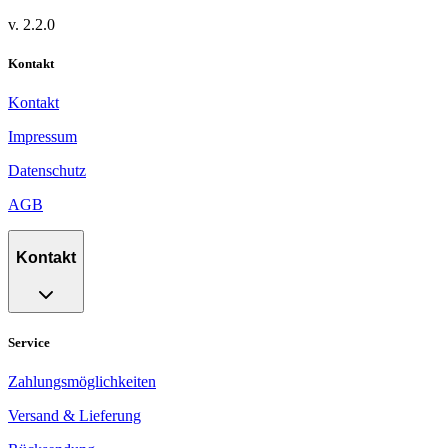
v.
2.2.0
Kontakt
Kontakt
Impressum
Datenschutz
AGB
Kontakt
Service
Zahlungsmöglichkeiten
Versand & Lieferung