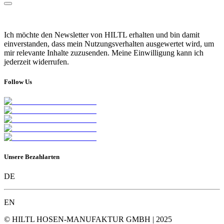
Ich möchte den Newsletter von HILTL erhalten und bin damit
einverstanden, dass mein Nutzungsverhalten ausgewertet wird, um
mir relevante Inhalte zuzusenden. Meine Einwilligung kann ich
jederzeit widerrufen.
Follow Us
Unsere Bezahlarten
DE
EN
© HILTL HOSEN-MANUFAKTUR GMBH | 2025