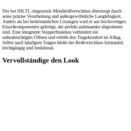
Der bei HILTL eingesetzte Metallreißverschluss überzeugt durch
seine präzise Verarbeitung und außergewöhnliche Langlebigkeit.
Anders als bei herkömmlichen Lösungen wird er aus hochwertigen
Einzelkomponenten gefertigt, die perfekt aufeinander abgestimmt
sind. Eine integrierte Stopperfunktion verhindert ein
unbeabsichtigtes Öffnen und erhöht den Tragekomfort im Alltag.
Selbst nach häufigem Tragen bleibt der Reißverschluss formstabil,
leichtgängig und funktional.
Vervollständige den Look