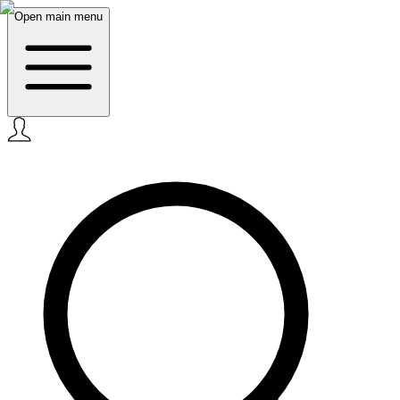
Open main menu