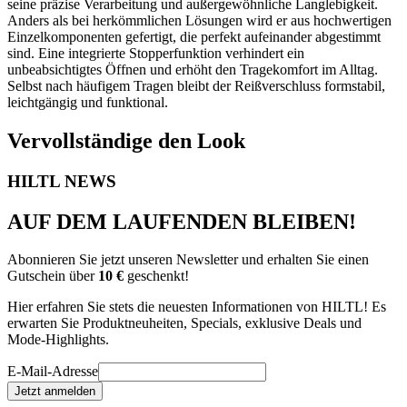
seine präzise Verarbeitung und außergewöhnliche Langlebigkeit.
Anders als bei herkömmlichen Lösungen wird er aus hochwertigen
Einzelkomponenten gefertigt, die perfekt aufeinander abgestimmt
sind. Eine integrierte Stopperfunktion verhindert ein
unbeabsichtigtes Öffnen und erhöht den Tragekomfort im Alltag.
Selbst nach häufigem Tragen bleibt der Reißverschluss formstabil,
leichtgängig und funktional.
Vervollständige den Look
HILTL NEWS
AUF DEM LAUFENDEN BLEIBEN!
Abonnieren Sie jetzt unseren Newsletter und erhalten Sie einen
Gutschein über
10 €
geschenkt!
Hier erfahren Sie stets die neuesten Informationen von HILTL! Es
erwarten Sie Produktneuheiten, Specials, exklusive Deals und
Mode-Highlights.
E-Mail-Adresse
Jetzt anmelden