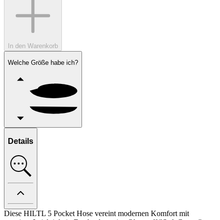
In den Warenkorb
Welche Größe habe ich?
Details
Diese HILTL 5 Pocket Hose vereint modernen Komfort mit