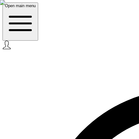
Open main menu