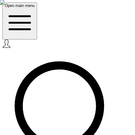
Open main menu