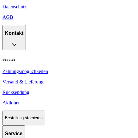
Datenschutz
AGB
Kontakt
Service
Zahlungsmöglichkeiten
Versand & Lieferung
Rücksendung
Aktionen
Bestellung stornieren
Service