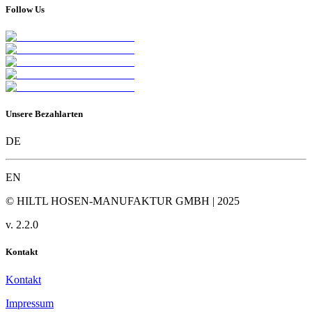
Follow Us
Unsere Bezahlarten
DE
EN
© HILTL HOSEN-MANUFAKTUR GMBH | 2025
v.
2.2.0
Kontakt
Kontakt
Impressum